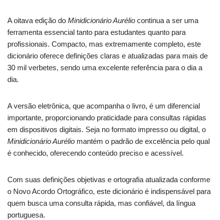
A oitava edição do
Minidicionário Aurélio
continua a ser uma
ferramenta essencial tanto para estudantes quanto para
profissionais. Compacto, mas extremamente completo, este
dicionário oferece definições claras e atualizadas para mais de
30 mil verbetes, sendo uma excelente referência para o dia a
dia.
A versão eletrônica, que acompanha o livro, é um diferencial
importante, proporcionando praticidade para consultas rápidas
em dispositivos digitais. Seja no formato impresso ou digital, o
Minidicionário Aurélio
mantém o padrão de excelência pelo qual
é conhecido, oferecendo conteúdo preciso e acessível.
Com suas definições objetivas e ortografia atualizada conforme
o Novo Acordo Ortográfico, este dicionário é indispensável para
quem busca uma consulta rápida, mas confiável, da língua
portuguesa.