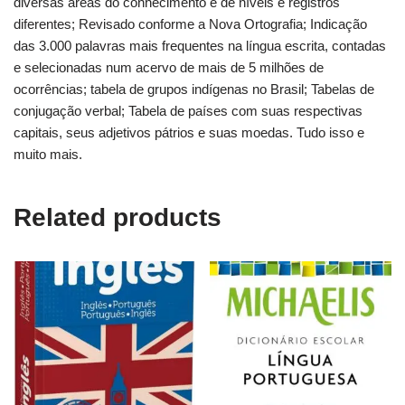
diversas áreas do conhecimento e de níveis e registros
diferentes; Revisado conforme a Nova Ortografia; Indicação
das 3.000 palavras mais frequentes na língua escrita, contadas
e selecionadas num acervo de mais de 5 milhões de
ocorrências; tabela de grupos indígenas no Brasil; Tabelas de
conjugação verbal; Tabela de países com suas respectivas
capitais, seus adjetivos pátrios e suas moedas. Tudo isso e
muito mais.
Related products