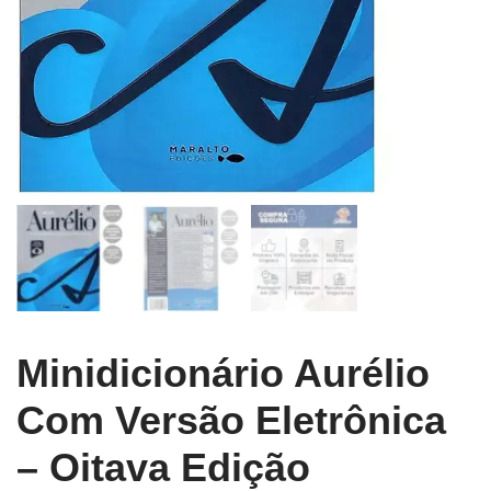
Minidicionário Aurélio
Com Versão Eletrônica
– Oitava Edição