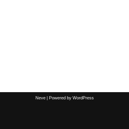
Neve
| Powered by
WordPress