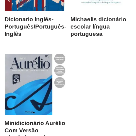
Dicionario Inglês-
Michaelis dicionário
Português/Português-
escolar língua
Inglês
portuguesa
Minidicionário Aurélio
Com Versão