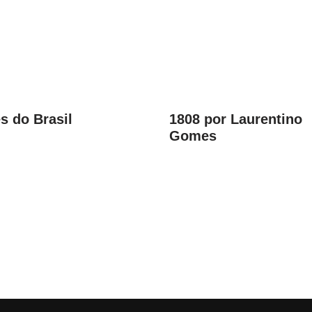
s do Brasil
1808 por Laurentino
Gomes