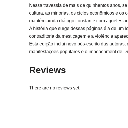
Nessa travessia de mais de quinhentos anos, se 
cultura, as minorias, os ciclos econômicos e os 
mantêm ainda diálogo constante com aqueles autor
A história que surge dessas páginas é a de um 
contraditória da mestiçagem e a violência apare
Esta edição inclui novo pós-escrito das autoras
manifestações populares e o impeachment de Dil
Reviews
There are no reviews yet.