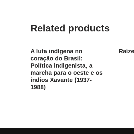
Related products
A luta indígena no
Raíze
coração do Brasil:
Política indigenista, a
marcha para o oeste e os
índios Xavante (1937-
1988)