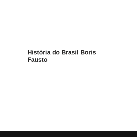
História do Brasil Boris
Fausto