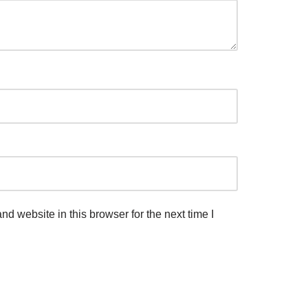
d website in this browser for the next time I